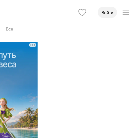
Войти
Все