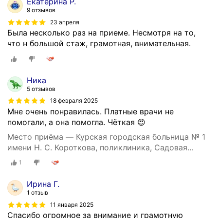
Екатерина Р.
9 отзывов
23 апреля
Была несколько раз на приеме. Несмотря на то,
что н большой стаж, грамотная, внимательная.
Ника
5 отзывов
18 февраля 2025
Мне очень понравилась. Платные врачи не
помогали, а она помогла. Чёткая 😍
Место приёма — Курская городская больница № 1
имени Н. С. Короткова, поликлиника, Садовая
улица, 40
1
Ирина Г.
1 отзыв
11 января 2025
Спасибо огромное за внимание и грамотную