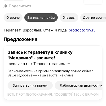
Поделиться
О враче
Запись на приём
Отзывы
Другие врачи
Терапевт. Взрослый. Стаж 4 года
prodoctorov.ru
Предложения
Запись к терапевту в клинику
"Медавико" - звоните!
medaviko.ru
›
Терапевт-запись
Записывайтесь на прием по телефону прямо сейчас!
Ваше здоровье — наша забота!
Реклама
Записаться на прием
Лабораторная диагностика