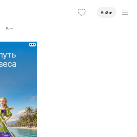
Войти
Все