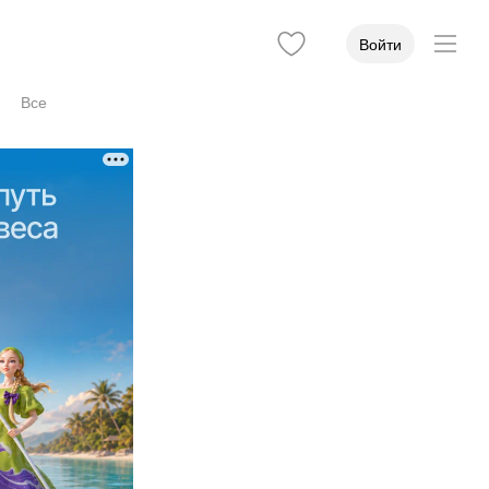
Войти
Все