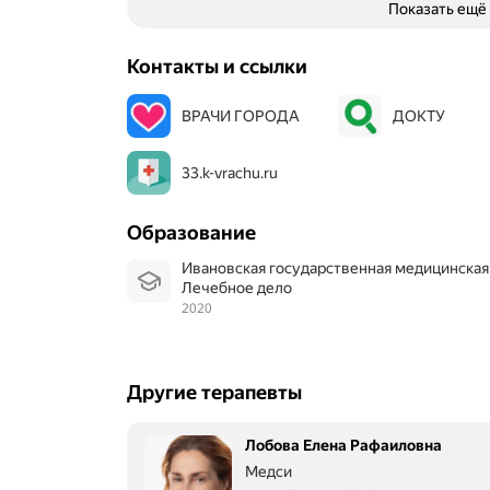
Показать ещё
Контакты и ссылки
ВРАЧИ ГОРОДА
ДОКТУ
33.k-vrachu.ru
Образование
Ивановская государственная медицинская
Лечебное дело
2020
Другие терапевты
Лобова Елена Рафаиловна
Медси