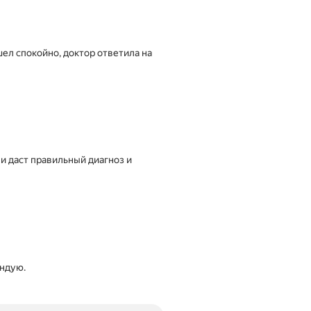
ел спокойно, доктор ответила на
и даст правильный диагноз и
ендую.