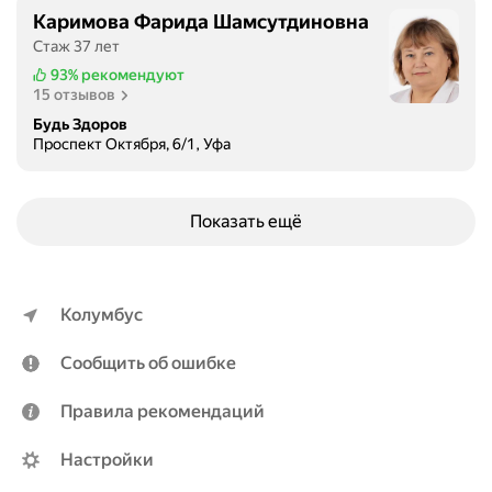
Каримова Фарида Шамсутдиновна
Стаж 37 лет
93%
рекомендуют
15 отзывов
Будь Здоров
Проспект Октября, 6/1, Уфа
Показать ещё
Колумбус
Сообщить об ошибке
Правила рекомендаций
Настройки