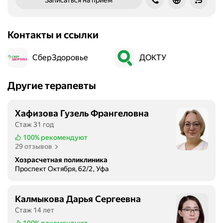
Записаться на приём
Контакты и ссылки
СберЗдоровье
ДОКТУ
Другие терапевты
Хафизова Гузель Франгеловна
Стаж 31 год
100%
рекомендуют
29 отзывов
Хозрасчетная поликлиника
Проспект Октября, 62/2, Уфа
Калмыкова Дарья Сергеевна
Стаж 14 лет