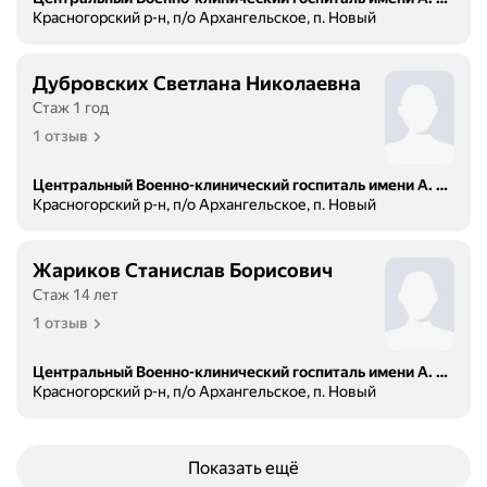
Красногорский р-н, п/о Архангельское, п. Новый
Дубровских Светлана Николаевна
Стаж 1 год
1 отзыв
Центральный Военно-клинический госпиталь имени А. А. Вишневского
Красногорский р-н, п/о Архангельское, п. Новый
Жариков Станислав Борисович
Стаж 14 лет
1 отзыв
Центральный Военно-клинический госпиталь имени А. А. Вишневского
Красногорский р-н, п/о Архангельское, п. Новый
Показать ещё