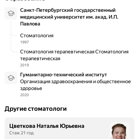
Санкт-Петербургский государственный
медицинский университет им. акад. И.П.
Павлова
Стоматология
1997
Стоматология терапевтическая Стоматология
терапевтическая
2019
Гуманитарно-технический институт
Организация здравоохранения и общественное
здоровье
2020
Другие стоматологи
Цветкова Наталья Юрьевна
Стаж 21 год