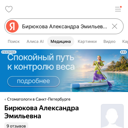
Поиск
Алиса AI
Медицина
Картинки
Видео
Ка
РЕКЛАМА
Стоматологи в Санкт-Петербурге
Бирюкова Александра
Эмильевна
9 отзывов