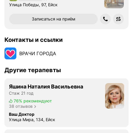
Рейтинг 3,7 из 5
Улица Победы, 97, Ейск
Записаться на приём
Контакты и ссылки
ВРАЧИ ГОРОДА
Другие терапевты
Яшина Наталия Васильевна
Стаж 21 год
76%
рекомендуют
38 отзывов
Ваш Доктор
Улица Мира, 134, Ейск