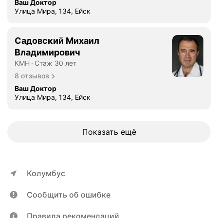
Ваш Доктор
Улица Мира, 134, Ейск
Садовский Михаил
Владимирович
КМН
Стаж 30 лет
8 отзывов
Ваш Доктор
Улица Мира, 134, Ейск
Показать ещё
Колумбус
Сообщить об ошибке
Правила рекомендаций