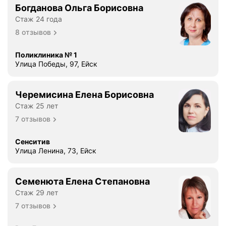
Богданова Ольга Борисовна
Стаж 24 года
8 отзывов
Поликлиника № 1
Улица Победы, 97, Ейск
Черемисина Елена Борисовна
Стаж 25 лет
7 отзывов
Сенситив
Улица Ленина, 73, Ейск
Семенюта Елена Степановна
Стаж 29 лет
7 отзывов