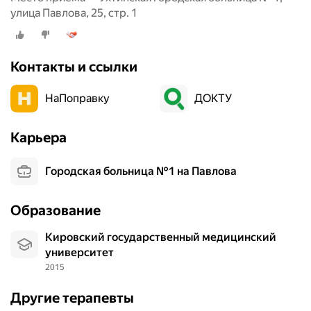
улица Павлова, 25, стр. 1
Контакты и ссылки
НаПоправку
ДОКТУ
Карьера
Городская больница №1 на Павлова
Образование
Кировский государственный медицинский
университет
2015
Другие терапевты