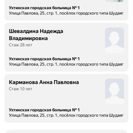
Ухтинская городская больница № 1
Улица Павлова, 25, стр. 1, посёлок городского типа Шудаяг
Шевалдина Надежда
Владимировна
Стаж 28 лет
Ухтинская городская больница № 1
Улица Павлова, 25, стр. 1, посёлок городского типа Шудаяг
Карманова Анна Павловна
Стаж 10 лет
Ухтинская городская больница № 1
Улица Павлова, 25, стр. 1, посёлок городского типа Шудаяг