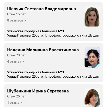
Шевчик Светлана Владимировна
Стаж 16 лет
8 отзывов
Ухтинская городская больница № 1
Улица Павлова, 25, стр. 1, посёлок городского типа Шудаяг
Надеина Марианна Валентиновна
Стаж 20 лет
4 отзыва
Ухтинская городская больница № 1
Улица Павлова, 25, стр. 1, посёлок городского типа Шудаяг
Шубенкина Ирина Сергеевна
Стаж 26 лет
1 отзыв