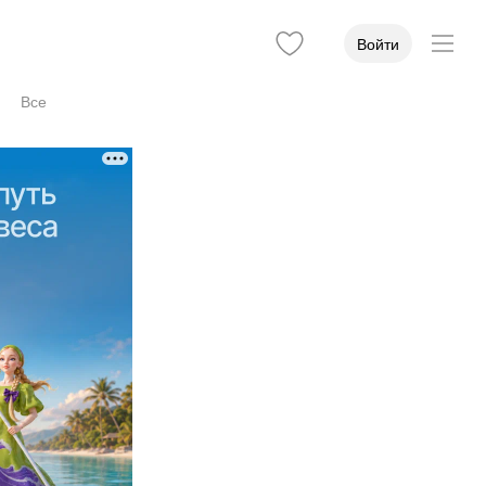
Войти
Все