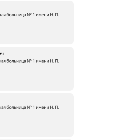
ая больница № 1 имени Н. П.
ич
ая больница № 1 имени Н. П.
ая больница № 1 имени Н. П.