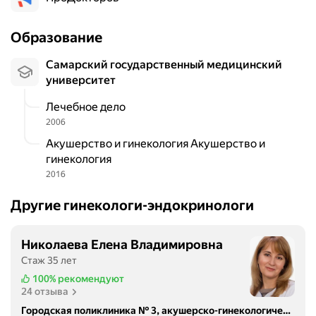
Образование
Самарский государственный медицинский
университет
Лечебное дело
2006
Акушерство и гинекология Акушерство и
гинекология
2016
Другие гинекологи-эндокринологи
Николаева Елена Владимировна
Стаж 35 лет
100%
рекомендуют
24 отзыва
Городская поликлиника № 3, акушерско-гинекологическое отделение