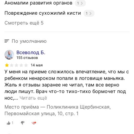
Аномалии развития органов
1
Повреждение сухожилий кисти
1
Смотреть ещё 5
По умолчанию
Всеволод Б.
155 отзывов
14 мая
У меня на приеме сложилось впечатление, что мы с
ребенком ненароком попали в логовище маньяка.
Жаль я отзывы заранее не читал, там все верно
люди пишут. Врач что-то тихо-тихо бормочет под
нос,
…
Читать ещё
Место приёма — Поликлиника Щербинская,
Первомайская улица, 10, стр. 1
1