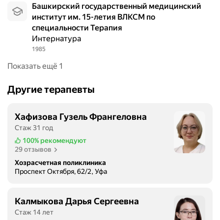
Башкирский государственный медицинский
институт им. 15-летия ВЛКСМ по
специальности Терапия
Интернатура
1985
Показать ещё 1
Другие терапевты
Хафизова Гузель Франгеловна
Стаж 31 год
100%
рекомендуют
29 отзывов
Хозрасчетная поликлиника
Проспект Октября, 62/2, Уфа
Калмыкова Дарья Сергеевна
Стаж 14 лет