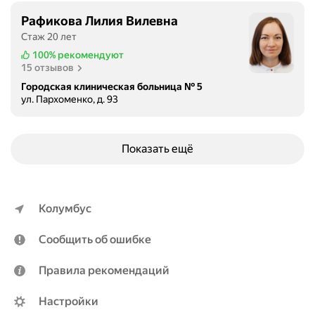
Рафикова Лилия Вилевна
Стаж 20 лет
100%
рекомендуют
15 отзывов
Городская клиническая больница № 5
ул. Пархоменко, д. 93
Показать ещё
Колумбус
Сообщить об ошибке
Правила рекомендаций
Настройки