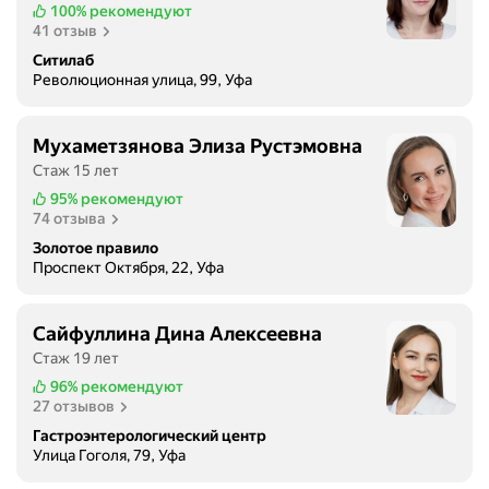
100%
рекомендуют
41 отзыв
Ситилаб
Революционная улица, 99, Уфа
Мухаметзянова Элиза Рустэмовна
Стаж 15 лет
95%
рекомендуют
74 отзыва
Золотое правило
Проспект Октября, 22, Уфа
Сайфуллина Дина Алексеевна
Стаж 19 лет
96%
рекомендуют
27 отзывов
Гастроэнтерологический центр
Улица Гоголя, 79, Уфа