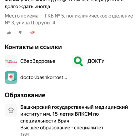
долго ждать иногда
Место приёма — ГКБ № 5, поликлиническое отделение
№ 3, улица Цюрупы, 4
Контакты и ссылки
СберЗдоровье
ДОКТУ
doctor.bashkortostan.ru
Образование
Башкирский государственный медицинский
институт им. 15-летия ВЛКСМ по
специальности Врач
Высшее образование - специалитет
1984