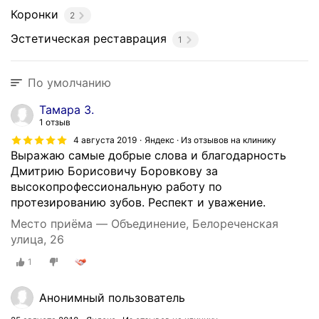
Коронки
2
Эстетическая реставрация
1
По умолчанию
Тамара З.
1 отзыв
4 августа 2019
Яндекс · Из отзывов на клинику
Выражаю самые добрые слова и благодарность
Дмитрию Борисовичу Боровкову за
высокопрофессиональную работу по
протезированию зубов. Респект и уважение.
Место приёма — Объединение, Белореченская
улица, 26
1
Анонимный пользователь