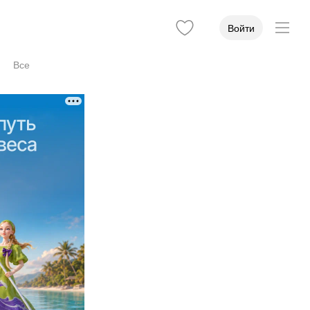
Войти
Все