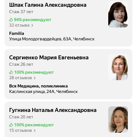
Шпак Галина Александровна
Стаж 37 лет
94%
рекомендуют
32 отзыва
Familia
Улица Молодогвардейцев, 63А, Челябинск
Сергиенко Мария Евгеньевна
Стаж 26 лет
100%
рекомендуют
28 отзывов
Вся Медицина, поликлиника
Каслинская улица, 24А, Челябинск
Гугнина Наталья Александровна
Стаж 20 лет
100%
рекомендуют
15 отзывов