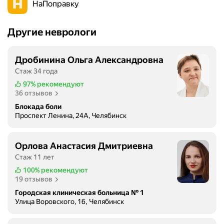
НаПоправку
Другие неврологи
Дробинина Ольга Александровна
Стаж 34 года
97%
рекомендуют
36 отзывов
Блокада боли
Проспект Ленина, 24А, Челябинск
Орлова Анастасия Дмитриевна
Стаж 11 лет
100%
рекомендуют
19 отзывов
Городская клиническая больница № 1
Улица Воровского, 16, Челябинск