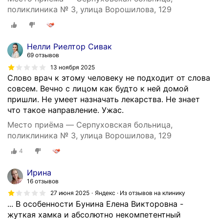
поликлиника № 3, улица Ворошилова, 129
Нелли Риелтор Сивак
69 отзывов
13 ноября 2025
Слово врач к этому человеку не подходит от слова
совсем. Вечно с лицом как будто к ней домой
пришли. Не умеет назначать лекарства. Не знает
что такое направление. Ужас.
Место приёма — Серпуховская больница,
поликлиника № 3, улица Ворошилова, 129
4
Ирина
16 отзывов
27 июня 2025
Яндекс · Из отзывов на клинику
... В особенности Бунина Елена Викторовна -
жуткая хамка и абсолютно некомпетентный