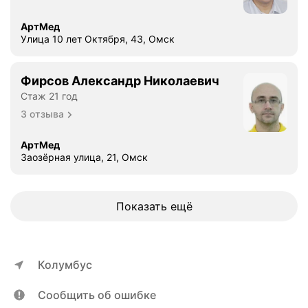
АртМед
Улица 10 лет Октября, 43, Омск
Фирсов Александр Николаевич
Стаж 21 год
3 отзыва
АртМед
Заозёрная улица, 21, Омск
Показать ещё
Колумбус
Сообщить об ошибке