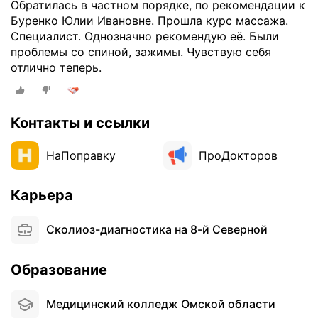
Обратилась в частном порядке, по рекомендации к
Буренко Юлии Ивановне. Прошла курс массажа.
Специалист. Однозначно рекомендую её. Были
проблемы со спиной, зажимы. Чувствую себя
отлично теперь.
Контакты и ссылки
НаПоправку
ПроДокторов
Карьера
Сколиоз-диагностика на 8-й Северной
Образование
Медицинский колледж Омской области