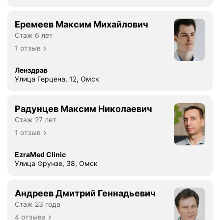
Еремеев Максим Михайлович
Стаж 6 лет
1 отзыв
Ленздрав
Улица Герцена, 12, Омск
Радунцев Максим Николаевич
Стаж 27 лет
1 отзыв
EzraMed Clinic
Улица Фрунзе, 38, Омск
Андреев Дмитрий Геннадьевич
Стаж 23 года
4 отзыва