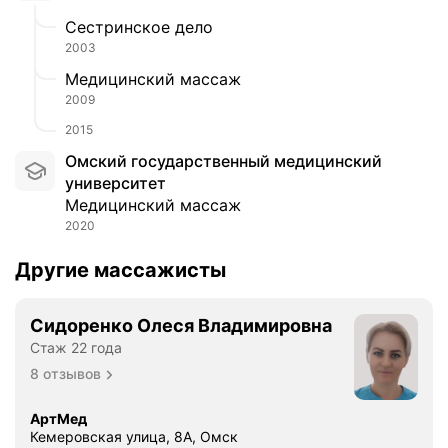
Сестринское дело
2003
Медицинский массаж
2009
2015
Омский государственный медицинский
университет
Медицинский массаж
2020
Другие массажисты
Сидоренко Олеся Владимировна
Стаж 22 года
8 отзывов
АртМед
Кемеровская улица, 8А, Омск