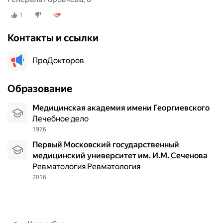
1
Контакты и ссылки
ПроДокторов
Образование
Медицинская академия имени Георгиевского
Лечебное дело
1976
Первый Московский государственный
медицинский университет им. И.М. Сеченова
Ревматология Ревматология
2016