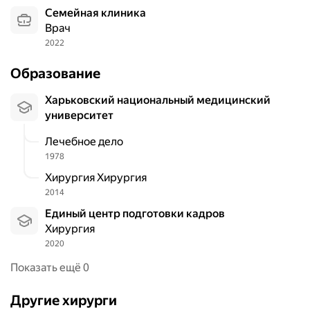
Семейная клиника
врач
2022
Образование
Харьковский национальный медицинский
университет
Лечебное дело
1978
Хирургия Хирургия
2014
Единый центр подготовки кадров
Хирургия
2020
Показать ещё 0
Другие хирурги