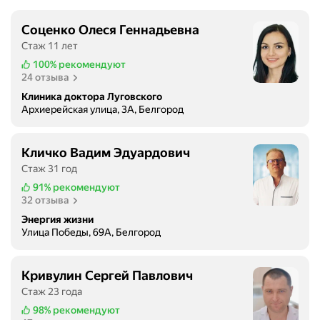
Соценко Олеся Геннадьевна
Стаж 11 лет
100%
рекомендуют
24 отзыва
Клиника доктора Луговского
Архиерейская улица, 3А, Белгород
Кличко Вадим Эдуардович
Стаж 31 год
91%
рекомендуют
32 отзыва
Энергия жизни
Улица Победы, 69А, Белгород
Кривулин Сергей Павлович
Стаж 23 года
98%
рекомендуют