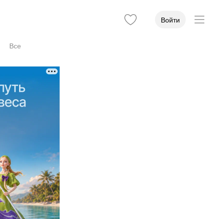
Войти
Все