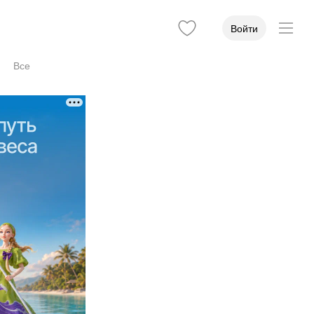
Войти
Все