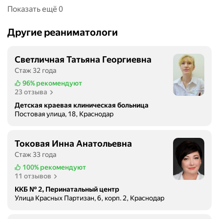
Показать ещё 0
Другие реаниматологи
Светличная Татьяна Георгиевна
Стаж 32 года
96%
рекомендуют
23 отзыва
Детская краевая клиническая больница
Постовая улица, 18, Краснодар
Токовая Инна Анатольевна
Стаж 33 года
100%
рекомендуют
11 отзывов
ККБ № 2, Перинатальный центр
Улица Красных Партизан, 6, корп. 2, Краснодар