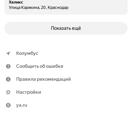
Хеликс
Улица Карякина, 20, Краснодар
Показать ещё
Колумбус
Сообщить об ошибке
Правила рекомендаций
Настройки
ya.ru