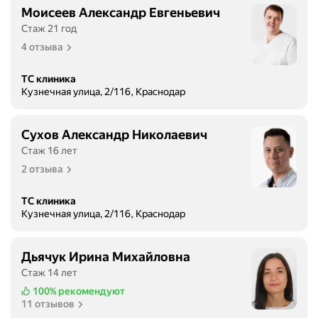
Моисеев Александр Евгеньевич
Стаж 21 год
4 отзыва
ТС клиника
Кузнечная улица, 2/116, Краснодар
Сухов Александр Николаевич
Стаж 16 лет
2 отзыва
ТС клиника
Кузнечная улица, 2/116, Краснодар
Дьячук Ирина Михайловна
Стаж 14 лет
100%
рекомендуют
11 отзывов