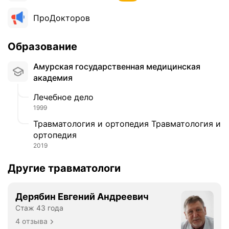
ПроДокторов
Образование
Амурская государственная медицинская
академия
Лечебное дело
1999
Травматология и ортопедия Травматология и
ортопедия
2019
Другие травматологи
Дерябин Евгений Андреевич
Стаж 43 года
4 отзыва