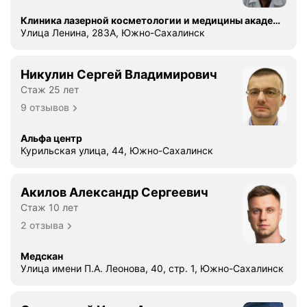
Клиника лазерной косметологии и медицины академия эстетики
Улица Ленина, 283А, Южно-Сахалинск
Никулин Сергей Владимирович
Стаж 25 лет
9 отзывов
Альфа центр
Курильская улица, 44, Южно-Сахалинск
Акилов Александр Сергеевич
Стаж 10 лет
2 отзыва
Медскан
Улица имени П.А. Леонова, 40, стр. 1, Южно-Сахалинск