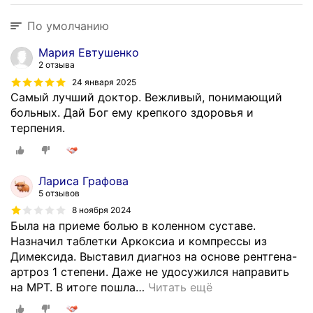
По умолчанию
Мария Евтушенко
2 отзыва
24 января 2025
Самый лучший доктор. Вежливый, понимающий
больных. Дай Бог ему крепкого здоровья и
терпения.
Лариса Графова
5 отзывов
8 ноября 2024
Была на приеме болью в коленном суставе.
Назначил таблетки Аркоксиа и компрессы из
Димексида. Выставил диагноз на основе рентгена-
артроз 1 степени. Даже не удосужился направить
на МРТ. В итоге пошла
…
Читать ещё