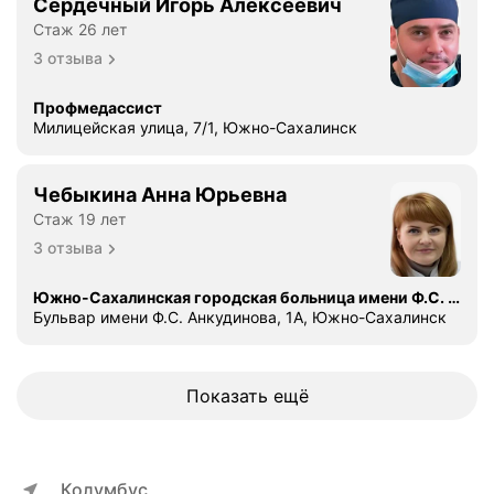
Сердечный Игорь Алексеевич
Стаж 26 лет
3 отзыва
Профмедассист
Милицейская улица, 7/1, Южно-Сахалинск
Чебыкина Анна Юрьевна
Стаж 19 лет
3 отзыва
Южно-Сахалинская городская больница имени Ф.С. Анкудинова
Бульвар имени Ф.С. Анкудинова, 1А, Южно-Сахалинск
Показать ещё
Колумбус