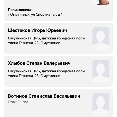
Поликлиника
г Омутнинск, ул Спортивная, д 1
Шестаков Игорь Юрьевич
Омутнинская ЦРБ, детская городская поликлиника
Улица Герцена, 23, Омутнинск
Хлыбов Степан Валерьевич
Омутнинская ЦРБ, детская городская поликлиника
Улица Герцена, 23, Омутнинск
Вотинов Станислав Васильевич
Стаж 31 год