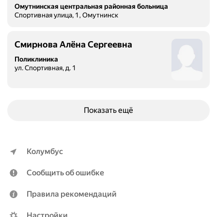
Омутнинская центральная районная больница
Спортивная улица, 1, Омутнинск
Смирнова Алёна Сергеевна
Поликлиника
ул. Спортивная, д. 1
Показать ещё
Колумбус
Сообщить об ошибке
Правила рекомендаций
Настройки