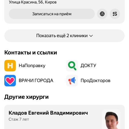
Улица Красина, 56, Киров
Записаться на приём
Показать ещё 2 клиники
Контакты и ссылки
НаПоправку
ДОКТУ
ВРАЧИ ГОРОДА
ПроДокторов
Другие хирурги
Кладов Евгений Владимирович
Стаж 7 лет