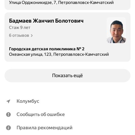
Улица Орджоникидзе, 7, Петропавловск-Камчатский
Бадмаев Жанчип Болотович
Стаж 9 лет
6 отзывов
Городская детская поликлиника № 2
Океанская улица, 123, Петропавловск-Камчатский
Показать ещё
Колумбус
Сообщить об ошибке
Правила рекомендаций