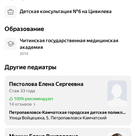
Детская консультация №6 на Цивилева
Образование
Читинская государственная медицинская
академия
2014
Другие педиатры
Пястолова Елена Сергеевна
Стаж 33 года
100%
рекомендуют
14 отзывов
Петропавловск-Камчатская городская детская поликлиника № 1
Улица Войцешека, 5, Петропавловск-Камчатский