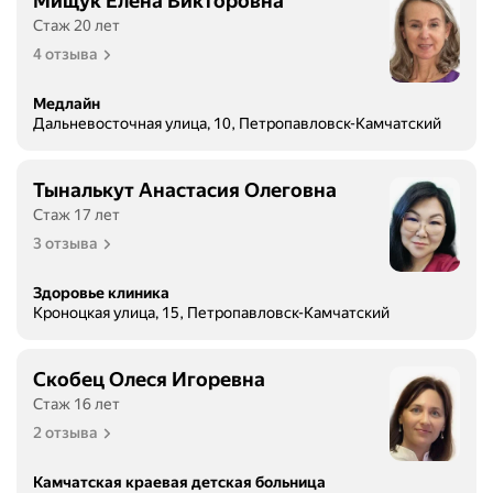
Мищук Елена Викторовна
Стаж 20 лет
4 отзыва
Медлайн
Дальневосточная улица, 10, Петропавловск-Камчатский
Тыналькут Анастасия Олеговна
Стаж 17 лет
3 отзыва
Здоровье клиника
Кроноцкая улица, 15, Петропавловск-Камчатский
Скобец Олеся Игоревна
Стаж 16 лет
2 отзыва
Камчатская краевая детская больница