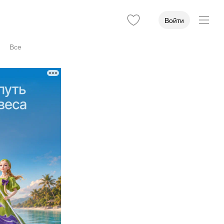
Войти
Все