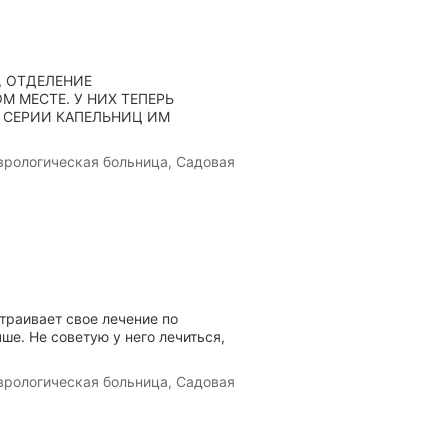
, ОТДЕЛЕНИЕ
 МЕСТЕ. У НИХ ТЕПЕРЬ
Т СЕРИИ КАПЕЛЬНИЦ ИМ
рологическая больница, Садовая
траивает свое лечение по
ше. Не советую у него лечиться,
рологическая больница, Садовая