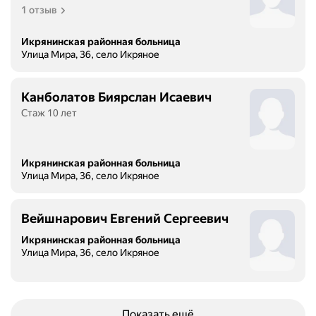
1 отзыв
Икрянинская районная больница
Улица Мира, 36, село Икряное
Канболатов Биярслан Исаевич
Стаж 10 лет
Икрянинская районная больница
Улица Мира, 36, село Икряное
Вейшнарович Евгений Сергеевич
Икрянинская районная больница
Улица Мира, 36, село Икряное
Показать ещё