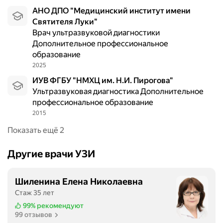
АНО ДПО "Медицинский институт имени
Святителя Луки"
Врач ультразвуковой диагностики
Дополнительное профессиональное
образование
2025
ИУВ ФГБУ "НМХЦ им. Н.И. Пирогова"
Ультразвуковая диагностика Дополнительное
профессиональное образование
2015
Показать ещё 2
Другие врачи УЗИ
Шиленина Елена Николаевна
Стаж 35 лет
99%
рекомендуют
99 отзывов