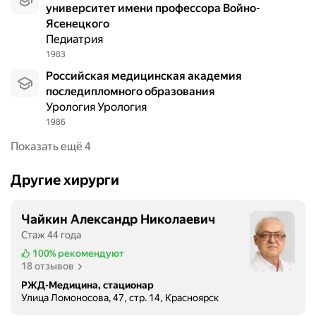
университет имени профессора Войно-
Ясенецкого
Педиатрия
1983
Российская медицинская академия
последипломного образования
Урология Урология
1986
Показать ещё 4
Другие хирурги
Чайкин Александр Николаевич
Стаж 44 года
100%
рекомендуют
18 отзывов
РЖД-Медицина, стационар
Улица Ломоносова, 47, стр. 14, Красноярск