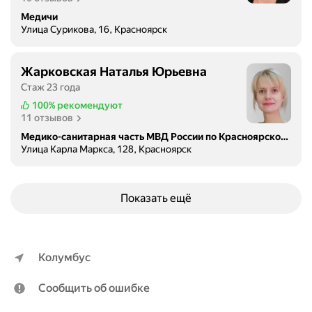
Медичи
Улица Сурикова, 16, Красноярск
Жарковская Наталья Юрьевна
Стаж 23 года
100%
рекомендуют
11 отзывов
Медико-санитарная часть МВД России по Красноярскому краю
Улица Карла Маркса, 128, Красноярск
Показать ещё
Колумбус
Сообщить об ошибке