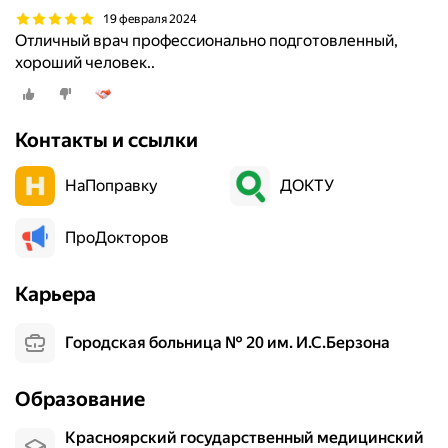
19 февраля 2024
Отличный врач профессионально подготовленный,
хороший человек..
Контакты и ссылки
НаПоправку
ДОКТУ
ПроДокторов
Карьера
Городская больница № 20 им. И.С.Берзона
Образование
Красноярский государственный медицинский