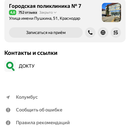
Городская поликлиника № 7
4,6
752 отзыва
Закрыто
Рейтинг 4,6 из 5
Улица имени Пушкина, 51, Краснодар
Записаться на приём
Контакты и ссылки
ДОКТУ
Колумбус
Сообщить об ошибке
Правила рекомендаций