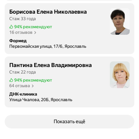
Борисова Елена Николаевна
Стаж 33 года
94%
рекомендуют
16 отзывов
Формед
Первомайская улица, 17/6, Ярославль
Пантина Елена Владимировна
Стаж 22 года
94%
рекомендуют
64 отзыва
ДНК-клиника
Улица Чкалова, 20Б, Ярославль
Показать ещё