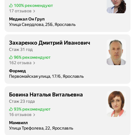
100%
рекомендуют
17 отзывов
Медикал Он Груп
Улица Свердлова, 25Б, Ярославль
Захаренко Дмитрий Иванович
Стаж 31 год
96%
рекомендуют
162 отзыва
Формед
Первомайская улица, 17/6, Ярославль
Бовина Наталья Витальевна
Стаж 23 года
93%
рекомендуют
16 отзывов
Мамвилл
Улица Трефолева, 22, Ярославль