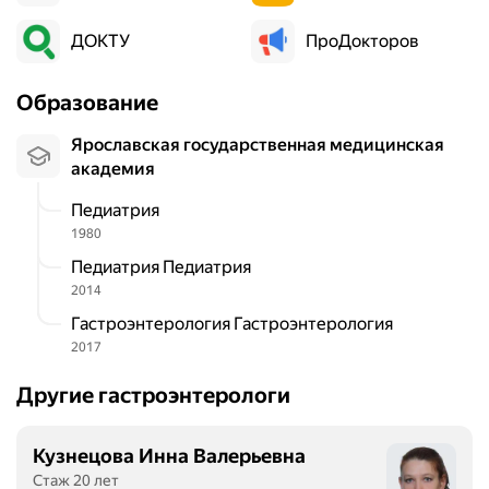
ДОКТУ
ПроДокторов
Образование
Ярославская государственная медицинская
академия
Педиатрия
1980
Педиатрия Педиатрия
2014
Гастроэнтерология Гастроэнтерология
2017
Другие гастроэнтерологи
Кузнецова Инна Валерьевна
Стаж 20 лет