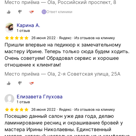
Место приёма — Ola, Российский проспект, 8
Ответ клиники
Карина А.
1 отзыв
26 июня 2022
Яндекс · Из отзывов на клинику
Пришли впервые на педикюр к замечательному
мастеру Ирине. Теперь только сюда будем ходить.
Очень советуем! Обрадовал сервис и хорошее
отношение к клиентам!
Место приёма — Ola, 2-я Советская улица, 25А
Елизавета Глухова
1 отзыв
26 июня 2022
Яндекс · Из отзывов на клинику
Посещаю данный салон уже два года, делаю
ламинирование ресниц и окрашивание бровей у
мастера Ирины Николаевны. Единственный