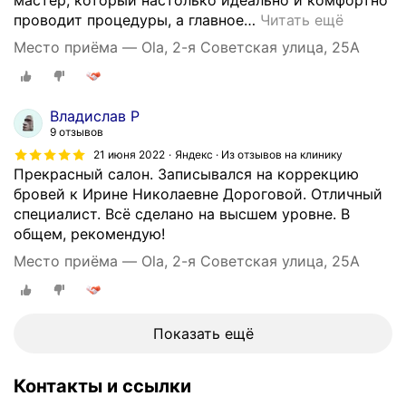
мастер, который настолько идеально и комфортно
проводит процедуры, а главное
…
Читать ещё
Место приёма — Ola, 2-я Советская улица, 25А
Владислав Р
9 отзывов
21 июня 2022
Яндекс · Из отзывов на клинику
Прекрасный салон. Записывался на коррекцию
бровей к Ирине Николаевне Дороговой. Отличный
специалист. Всё сделано на высшем уровне. В
общем, рекомендую!
Место приёма — Ola, 2-я Советская улица, 25А
Показать ещё
Контакты и ссылки