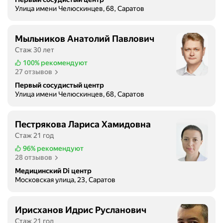
Улица имени Челюскинцев, 68, Саратов
Мыльников Анатолий Павлович
Стаж 30 лет
100%
рекомендуют
27 отзывов
Первый сосудистый центр
Улица имени Челюскинцев, 68, Саратов
Пестрякова Лариса Хамидовна
Стаж 21 год
96%
рекомендуют
28 отзывов
Медицинский Di центр
Московская улица, 23, Саратов
Ирисханов Идрис Русланович
Стаж 21 год