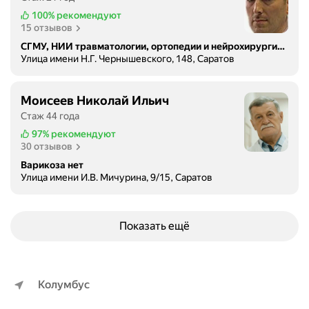
100%
рекомендуют
15 отзывов
СГМУ, НИИ травматологии, ортопедии и нейрохирургии имени В.И. Разумовского
Улица имени Н.Г. Чернышевского, 148, Саратов
Моисеев Николай Ильич
Стаж 44 года
97%
рекомендуют
30 отзывов
Варикоза нет
Улица имени И.В. Мичурина, 9/15, Саратов
Показать ещё
Колумбус