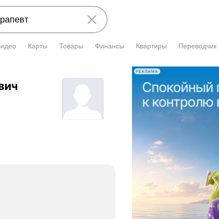
Видео
Карты
Товары
Финансы
Квартиры
Переводчик
РЕКЛАМА
вич