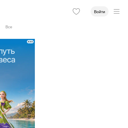
Войти
Все