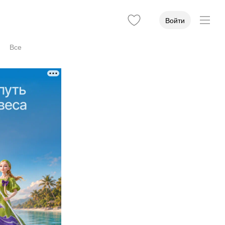
Войти
Все