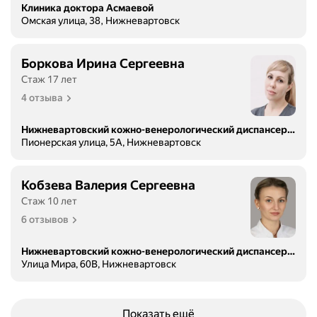
Клиника доктора Асмаевой
Омская улица, 38, Нижневартовск
Боркова Ирина Сергеевна
Стаж 17 лет
4 отзыва
Нижневартовский кожно-венерологический диспансер, стационарное отделение
Пионерская улица, 5А, Нижневартовск
Кобзева Валерия Сергеевна
Стаж 10 лет
6 отзывов
Нижневартовский кожно-венерологический диспансер, поликлиника
Улица Мира, 60В, Нижневартовск
Показать ещё