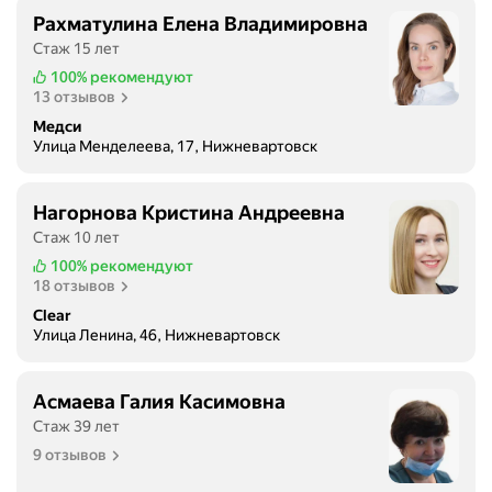
Рахматулина Елена Владимировна
Стаж 15 лет
100%
рекомендуют
13 отзывов
Медси
Улица Менделеева, 17, Нижневартовск
Нагорнова Кристина Андреевна
Стаж 10 лет
100%
рекомендуют
18 отзывов
Clear
Улица Ленина, 46, Нижневартовск
Асмаева Галия Касимовна
Стаж 39 лет
9 отзывов