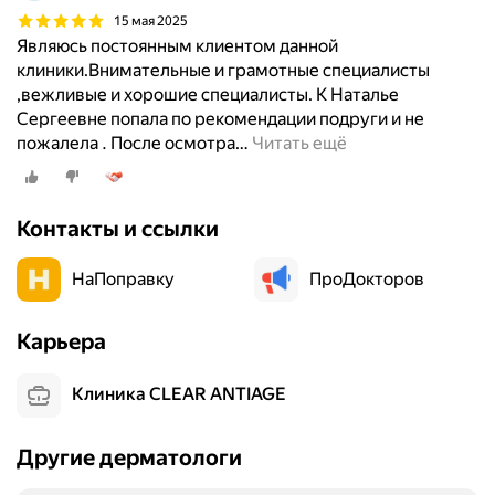
15 мая 2025
Являюсь постоянным клиентом данной
клиники.Внимательные и грамотные специалисты
,вежливые и хорошие специалисты. К Наталье
Сергеевне попала по рекомендации подруги и не
пожалела . После осмотра
…
Читать ещё
Контакты и ссылки
НаПоправку
ПроДокторов
Карьера
Клиника CLEAR ANTIAGE
Другие дерматологи