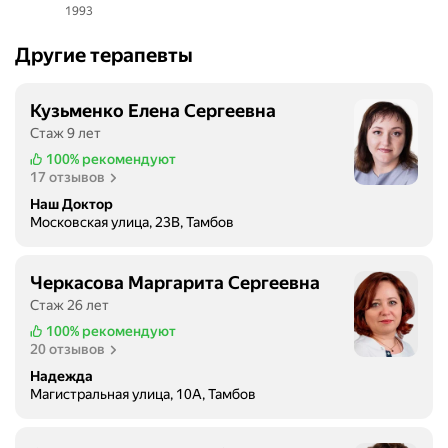
1993
Другие терапевты
Кузьменко Елена Сергеевна
Стаж 9 лет
100%
рекомендуют
17 отзывов
Наш Доктор
Московская улица, 23В, Тамбов
Черкасова Маргарита Сергеевна
Стаж 26 лет
100%
рекомендуют
20 отзывов
Надежда
Магистральная улица, 10А, Тамбов