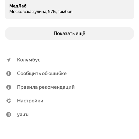
МедЛаб
Московская улица, 57Б, Тамбов
Показать ещё
Колумбус
Сообщить об ошибке
Правила рекомендаций
Настройки
ya.ru