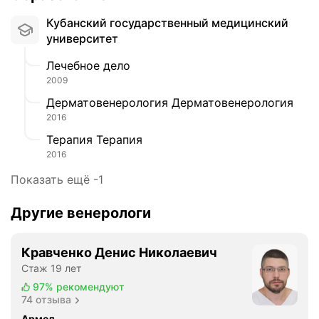
Кубанский государственный медицинский
университет
Лечебное дело
2009
Дерматовенерология Дерматовенерология
2016
Терапия Терапия
2016
Показать ещё -1
Другие венерологи
Кравченко Денис Николаевич
Стаж 19 лет
97%
рекомендуют
74 отзыва
Армед