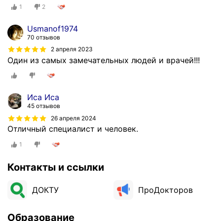
1
2
Usmanof1974
70 отзывов
2 апреля 2023
Один из самых замечательных людей и врачей!!!
Иса Иса
45 отзывов
26 апреля 2024
Отличный специалист и человек.
1
Контакты и ссылки
ДОКТУ
ПроДокторов
Образование