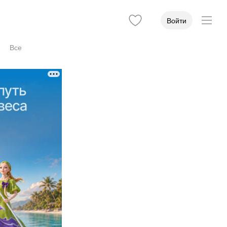
Войти
Все