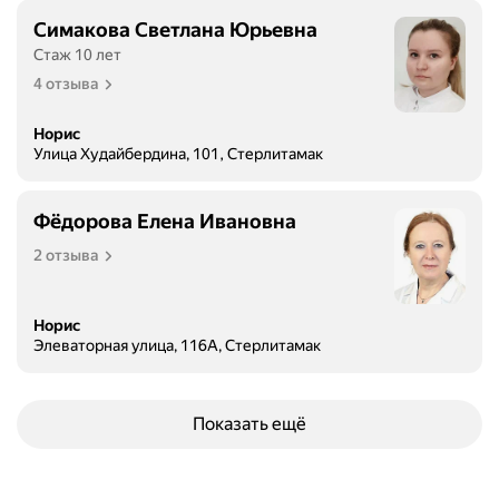
Симакова Светлана Юрьевна
Стаж 10 лет
4 отзыва
Норис
Улица Худайбердина, 101, Стерлитамак
Фёдорова Елена Ивановна
2 отзыва
Норис
Элеваторная улица, 116А, Стерлитамак
Показать ещё