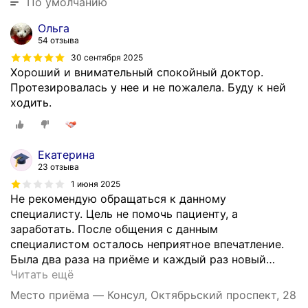
По умолчанию
Ольга
54 отзыва
30 сентября 2025
Хороший и внимательный спокойный доктор.
Протезировалась у нее и не пожалела. Буду к ней
ходить.
Екатерина
23 отзыва
1 июня 2025
Не рекомендую обращаться к данному
специалисту. Цель не помочь пациенту, а
заработать. После общения с данным
специалистом осталось неприятное впечатление.
Была два раза на приёме и каждый раз новый
…
Читать ещё
Место приёма — Консул, Октябрьский проспект, 28