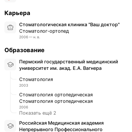
Карьера
Стоматологическая клиника "Ваш доктор"
Стоматолог-ортопед
2006 — н. в.
Образование
Пермский государственный медицинский
университет им. акад. Е.А. Вагнера
Стоматология
2003
Стоматология ортопедическая
Стоматология ортопедическая
2006
Показать ещё 2
Российская Медицинская академия
Непрерывного Профессионального