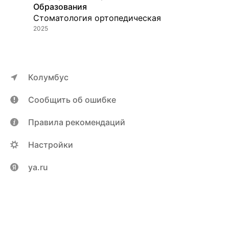
Образования
Стоматология ортопедическая
2025
Колумбус
Сообщить об ошибке
Правила рекомендаций
Настройки
ya.ru