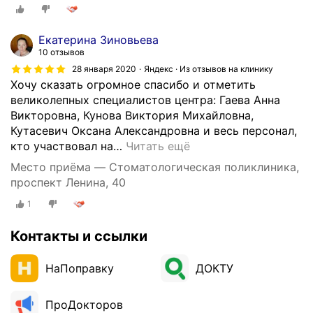
Екатерина Зиновьева
10 отзывов
28 января 2020
Яндекс · Из отзывов на клинику
Хочу сказать огромное спасибо и отметить
великолепных специалистов центра: Гаева Анна
Викторовна, Кунова Виктория Михайловна,
Кутасевич Оксана Александровна и весь персонал,
кто участвовал на
…
Читать ещё
Место приёма — Стоматологическая поликлиника,
проспект Ленина, 40
1
Контакты и ссылки
НаПоправку
ДОКТУ
ПроДокторов