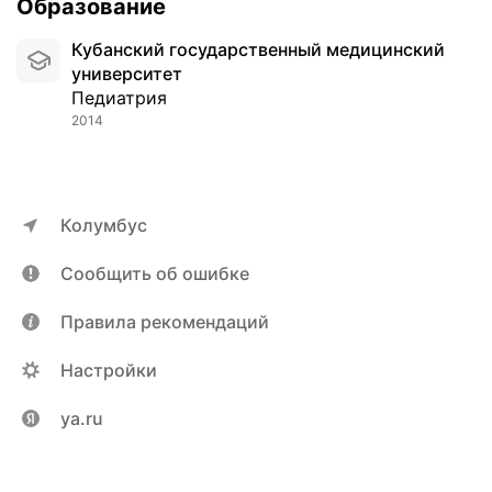
Образование
Кубанский государственный медицинский
университет
Педиатрия
2014
Колумбус
Сообщить об ошибке
Правила рекомендаций
Настройки
ya.ru