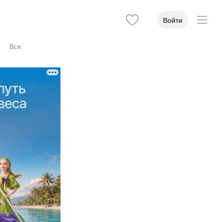
Войти
Все