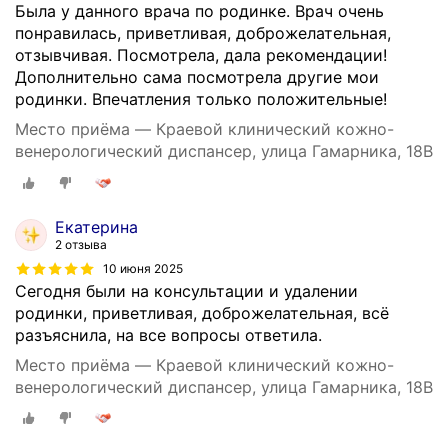
Была у данного врача по родинке. Врач очень
понравилась, приветливая, доброжелательная,
отзывчивая. Посмотрела, дала рекомендации!
Дополнительно сама посмотрела другие мои
родинки. Впечатления только положительные!
Место приёма — Краевой клинический кожно-
венерологический диспансер, улица Гамарника, 18В
Екатерина
2 отзыва
10 июня 2025
Сегодня были на консультации и удалении
родинки, приветливая, доброжелательная, всё
разъяснила, на все вопросы ответила.
Место приёма — Краевой клинический кожно-
венерологический диспансер, улица Гамарника, 18В