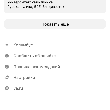
Университетская клиника
Русская улица, 59Е, Владивосток
Показать ещё
Колумбус
Сообщить об ошибке
Правила рекомендаций
Настройки
ya.ru