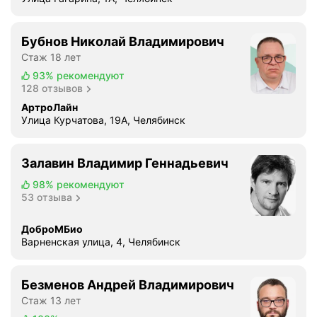
Бубнов Николай Владимирович
Стаж 18 лет
93%
рекомендуют
128 отзывов
АртроЛайн
Улица Курчатова, 19А, Челябинск
Залавин Владимир Геннадьевич
98%
рекомендуют
53 отзыва
ДоброМБио
Варненская улица, 4, Челябинск
Безменов Андрей Владимирович
Стаж 13 лет