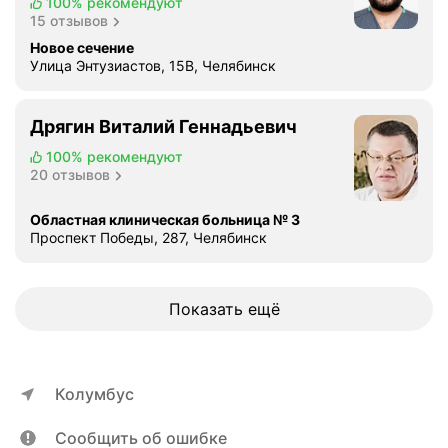
100%
рекомендуют
15 отзывов
Новое сечение
Улица Энтузиастов, 15В, Челябинск
Дрягин Виталий Геннадьевич
100%
рекомендуют
20 отзывов
Областная клиническая больница № 3
Проспект Победы, 287, Челябинск
Показать ещё
Колумбус
Сообщить об ошибке