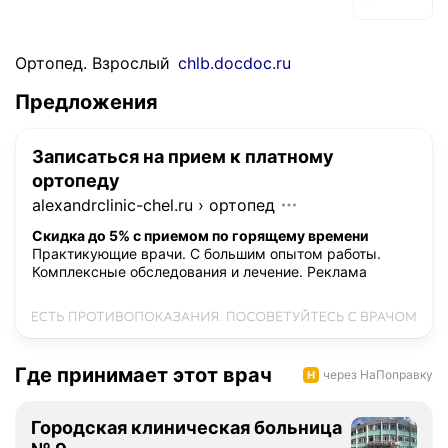
Ортопед. Взрослый
chlb.docdoc.ru
Предложения
Записаться на прием к платному
ортопеду
alexandrclinic-chel.ru
›
ортопед
Скидка до 5% с приемом по горящему времени
Практикующие врачи. С большим опытом работы.
Комплексные обследования и лечение.
Реклама
Где принимает этот врач
через НаПоправку
Городская клиническая больница