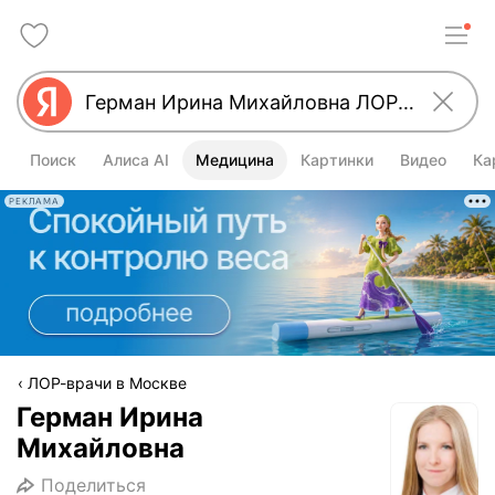
Поиск
Алиса AI
Медицина
Картинки
Видео
Ка
РЕКЛАМА
ЛОР-врачи в Москве
Герман Ирина
Михайловна
Поделиться