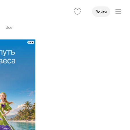
Войти
Все