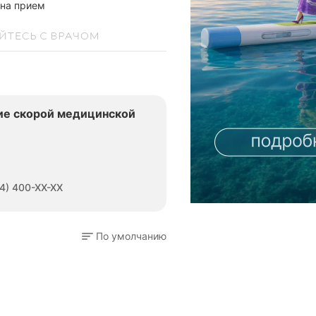
 на прием
ие скорой медицинской
4) 400-XX-XX
По умолчанию