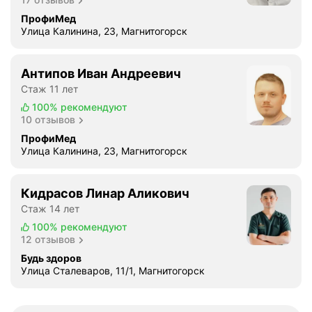
ПрофиМед
Улица Калинина, 23, Магнитогорск
Антипов Иван Андреевич
Стаж 11 лет
100%
рекомендуют
10 отзывов
ПрофиМед
Улица Калинина, 23, Магнитогорск
Кидрасов Линар Аликович
Стаж 14 лет
100%
рекомендуют
12 отзывов
Будь здоров
Улица Сталеваров, 11/1, Магнитогорск