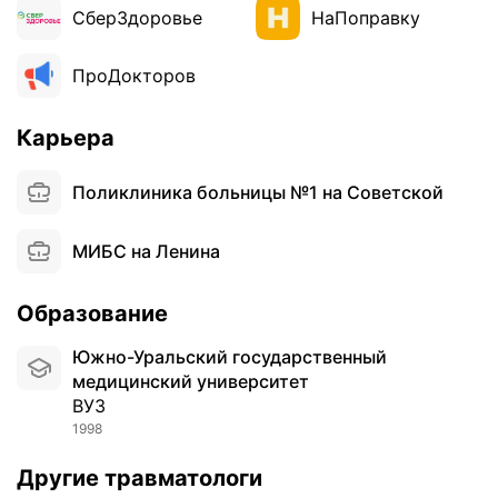
СберЗдоровье
НаПоправку
ПроДокторов
Карьера
Поликлиника больницы №1 на Советской
МИБС на Ленина
Образование
Южно-Уральский государственный
медицинский университет
ВУЗ
1998
Другие травматологи