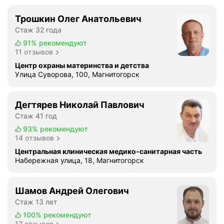
Трошкин Олег Анатольевич
Стаж 32 года
91%
рекомендуют
11 отзывов
Центр охраны материнства и детства
Улица Суворова, 100, Магнитогорск
Дегтярев Николай Павлович
Стаж 41 год
93%
рекомендуют
14 отзывов
Центральная клиническая медико-санитарная часть
Набережная улица, 18, Магнитогорск
Шамов Андрей Олегович
Стаж 13 лет
100%
рекомендуют
17 отзывов