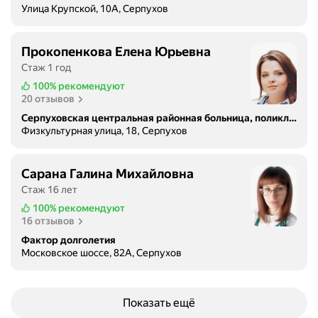
Улица Крупской, 10А, Серпухов
Прокопенкова Елена Юрьевна
Стаж 1 год
100%
рекомендуют
20 отзывов
Серпуховская центральная районная больница, поликлиническое отделение № 2
Физкультурная улица, 18, Серпухов
Сарана Галина Михайловна
Стаж 16 лет
100%
рекомендуют
16 отзывов
Фактор долголетия
Московское шоссе, 82А, Серпухов
Показать ещё