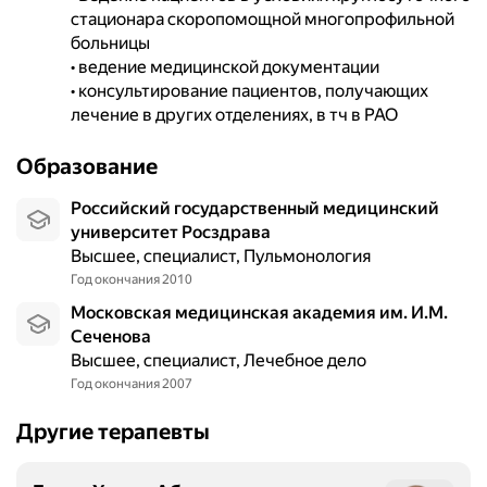
стационара скоропомощной многопрофильной 
больницы

• ведение медицинской документации 

• консультирование пациентов, получающих 
лечение в других отделениях, в тч в РАО
Образование
Российский государственный медицинский
университет Росздрава
высшее, специалист, Пульмонология
год окончания 2010
Московская медицинская академия им. И.М.
Сеченова
высшее, специалист, Лечебное дело
год окончания 2007
Другие терапевты